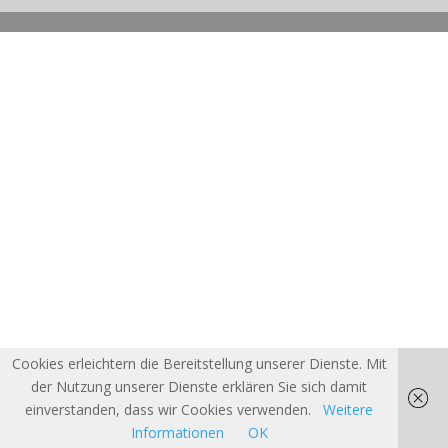
Cookies erleichtern die Bereitstellung unserer Dienste. Mit
der Nutzung unserer Dienste erklären Sie sich damit
einverstanden, dass wir Cookies verwenden.
Weitere
Informationen
OK