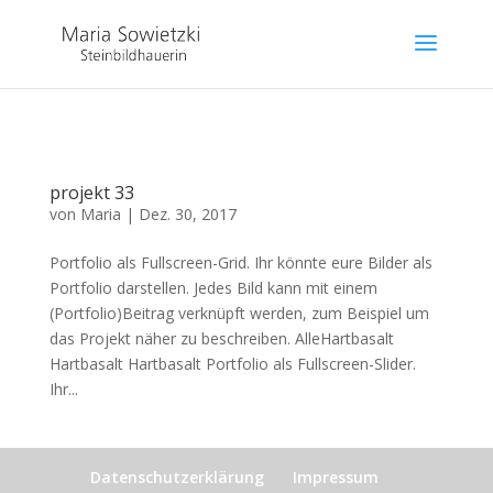
projekt 33
von
Maria
|
Dez. 30, 2017
Portfolio als Fullscreen-Grid. Ihr könnte eure Bilder als
Portfolio darstellen. Jedes Bild kann mit einem
(Portfolio)Beitrag verknüpft werden, zum Beispiel um
das Projekt näher zu beschreiben. AlleHartbasalt
Hartbasalt Hartbasalt Portfolio als Fullscreen-Slider.
Ihr...
Datenschutzerklärung
Impressum