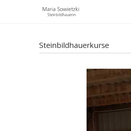
Steinbildhauerkurse