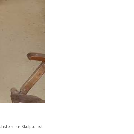
stein zur Skulptur ist