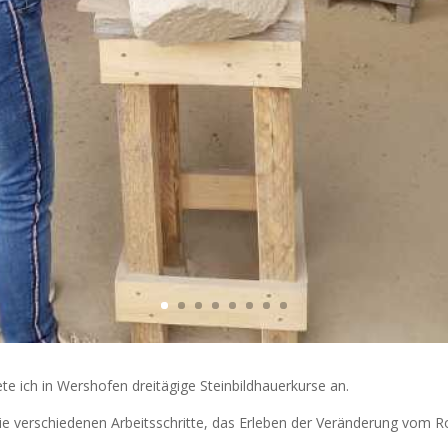
te ich in Wershofen dreitägige Steinbildhauerkurse an.
ie verschiedenen Arbeitsschritte, das Erleben der Veränderung vom Roh
.