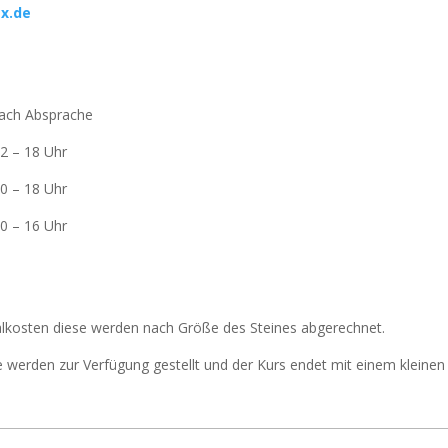
x.de
nach Absprache
– 18 Uhr
– 18 Uhr
– 16 Uhr
alkosten diese werden nach Größe des Steines abgerechnet.
werden zur Verfügung gestellt und der Kurs endet mit einem kleinen 