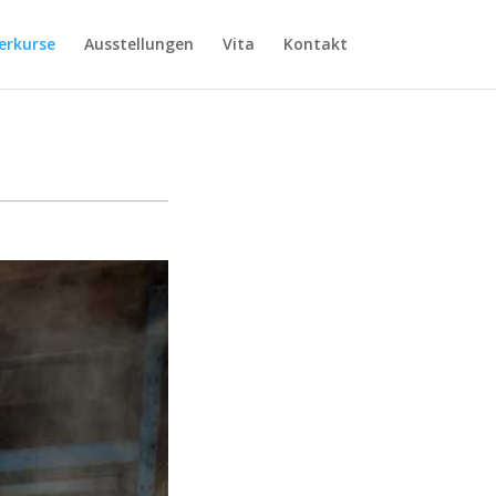
erkurse
Ausstellungen
Vita
Kontakt