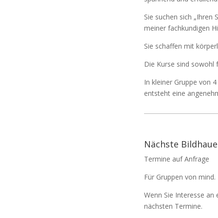
Sie suchen sich „Ihren 
meiner fachkundigen Hi
Sie schaffen mit körper
Die Kurse sind sowohl f
In kleiner Gruppe von 4
entsteht eine angeneh
Nächste Bildhaue
Termine auf Anfrage
Für Gruppen von mind. 
Wenn Sie Interesse an e
nächsten Termine.