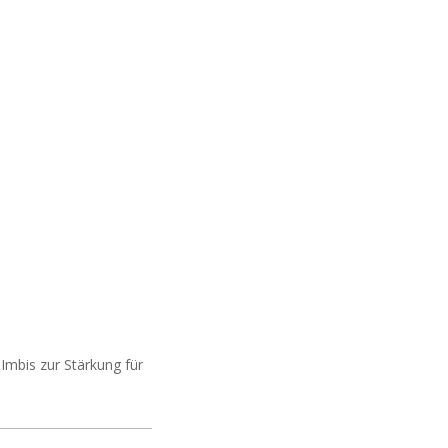
Imbis zur Stärkung für