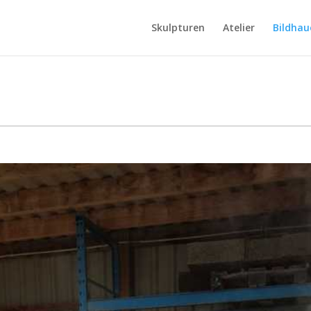
Skulpturen
Atelier
Bildhau